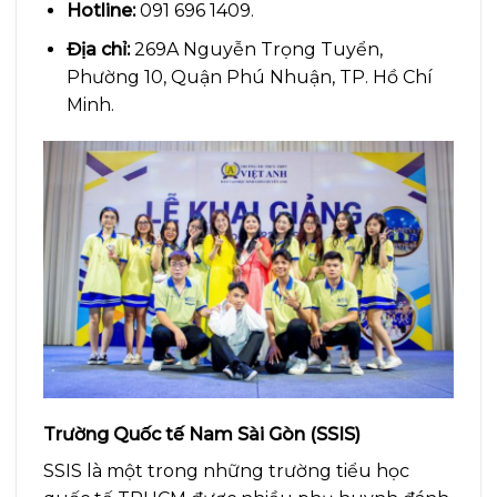
Hotline:
091 696 1409.
Địa chỉ:
269A Nguyễn Trọng Tuyển,
Phường 10, Quận Phú Nhuận, TP. Hồ Chí
Minh.
Trường Quốc tế Nam Sài Gòn (SSIS)
SSIS là một trong những trường tiểu học