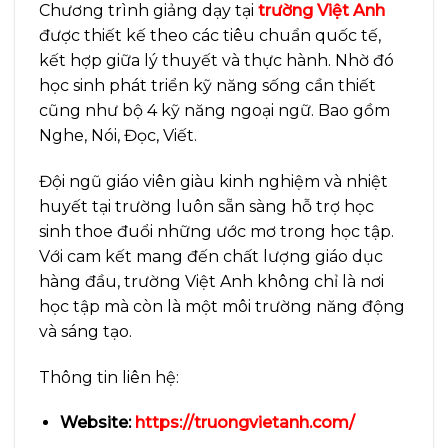
Chương trình giảng dạy tại
trường Việt Anh
được thiết kế theo các tiêu chuẩn quốc tế,
kết hợp giữa lý thuyết và thực hành. Nhờ đó
học sinh phát triển kỹ năng sống cần thiết
cũng như bộ 4 kỹ năng ngoại ngữ. Bao gồm
Nghe, Nói, Đọc, Viết.
Đội ngũ giáo viên giàu kinh nghiệm và nhiệt
huyết tại trường luôn sẵn sàng hỗ trợ học
sinh thoe đuổi những ước mơ trong học tập.
Với cam kết mang đến chất lượng giáo dục
hàng đầu, trường Việt Anh không chỉ là nơi
học tập mà còn là một môi trường năng động
và sáng tạo.
Thông tin liên hệ:
Website:
https://truongvietanh.com/