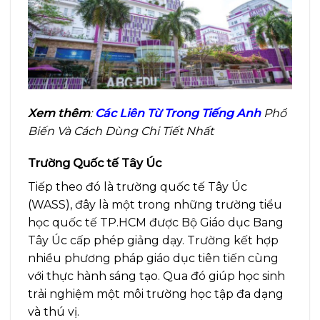
Xem thêm
:
Các Liên Từ Trong Tiếng Anh
Phổ
Biến Và Cách Dùng Chi Tiết Nhất
Trường Quốc tế Tây Úc
Tiếp theo đó là trường quốc tế Tây Úc
(WASS), đây là một trong những trường tiểu
học quốc tế TP.HCM được Bộ Giáo dục Bang
Tây Úc cấp phép giảng dạy. Trường kết hợp
nhiều phương pháp giáo dục tiên tiến cùng
với thực hành sáng tạo. Qua đó giúp học sinh
trải nghiệm một môi trường học tập đa dạng
và thú vị.