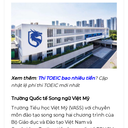
Xem thêm
:
Thi TOEIC bao nhiêu tiền
? Cập
nhật lệ phí thi TOEIC mới nhất
Trường Quốc tế Song ngữ Việt Mỹ
Trường Tiểu học Việt Mỹ (VASS) với chuyên
môn đào tạo song song hai chương trình của
Bộ Giáo dục và Đào tạo Việt Nam và