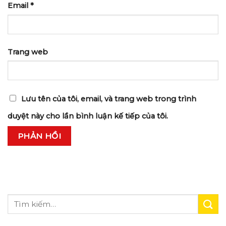
Email
*
Trang web
Lưu tên của tôi, email, và trang web trong trình
duyệt này cho lần bình luận kế tiếp của tôi.