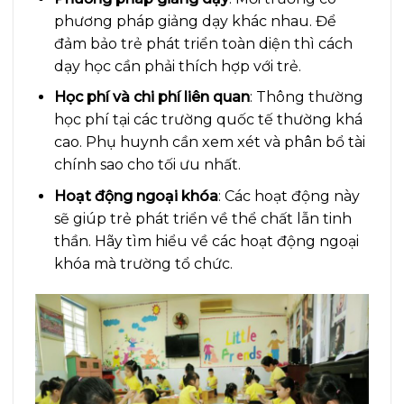
phương pháp giảng dạy khác nhau. Để
đảm bảo trẻ phát triển toàn diện thì cách
dạy học cần phải thích hợp với trẻ.
Học phí và chi phí liên quan
: Thông thường
học phí tại các trường quốc tế thường khá
cao. Phụ huynh cần xem xét và phân bổ tài
chính sao cho tối ưu nhất.
Hoạt động ngoại khóa
: Các hoạt động này
sẽ giúp trẻ phát triển về thể chất lẫn tinh
thần. Hãy tìm hiểu về các hoạt động ngoại
khóa mà trường tổ chức.