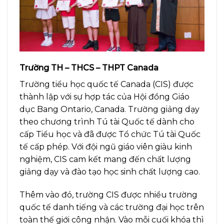
Trường TH – THCS – THPT Canada
Trường tiểu học quốc tế Canada (CIS) được
thành lập với sự hợp tác của Hội đồng Giáo
dục Bang Ontario, Canada. Trường giảng dạy
theo chương trình Tú tài Quốc tế dành cho
cấp Tiểu học và đã được Tổ chức Tú tài Quốc
tế cấp phép. Với đội ngũ giáo viên giàu kinh
nghiệm, CIS cam kết mang đến chất lượng
giảng dạy và đào tạo học sinh chất lượng cao.
Thêm vào đó, trường CIS được nhiều trường
quốc tế danh tiếng và các trường đại học trên
toàn thế giới công nhận. Vào mỗi cuối khóa thì