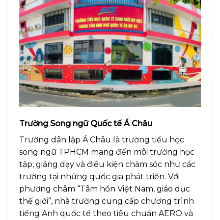
Trường Song ngữ Quốc tế Á Châu
Trường dân lập Á Châu là trường tiểu học
song ngữ TPHCM mang đến môi trường học
tập, giảng dạy và điều kiện chăm sóc như các
trường tại những quốc gia phát triển. Với
phương châm “Tâm hồn Việt Nam, giáo dục
thế giới”, nhà trường cung cấp chương trình
tiếng Anh quốc tế theo tiêu chuẩn AERO và