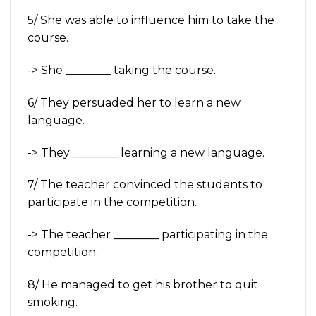
5/ She was able to influence him to take the
course.
-> She ________ taking the course.
6/ They persuaded her to learn a new
language.
-> They ________ learning a new language.
7/ The teacher convinced the students to
participate in the competition.
-> The teacher ________ participating in the
competition.
8/ He managed to get his brother to quit
smoking.