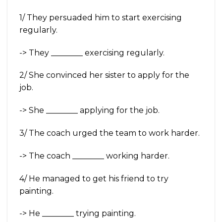
1/ They persuaded him to start exercising
regularly.
-> They ________ exercising regularly.
2/ She convinced her sister to apply for the
job.
-> She ________ applying for the job.
3/ The coach urged the team to work harder.
-> The coach ________ working harder.
4/ He managed to get his friend to try
painting.
-> He ________ trying painting.