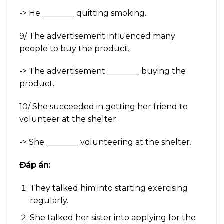
-> He ________ quitting smoking.
9/ The advertisement influenced many
people to buy the product.
-> The advertisement ________ buying the
product.
10/ She succeeded in getting her friend to
volunteer at the shelter.
-> She ________ volunteering at the shelter.
Đáp án:
They talked him into starting exercising
regularly.
She talked her sister into applying for the