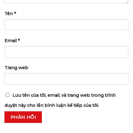
Tên
*
Email
*
Trang web
Lưu tên của tôi, email, và trang web trong trình
duyệt này cho lần bình luận kế tiếp của tôi.