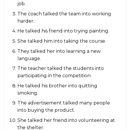
job.
The coach talked the team into working
harder.
He talked his friend into trying painting.
She talked him into taking the course.
They talked her into learning a new
language.
The teacher talked the students into
participating in the competition.
He talked his brother into quitting
smoking.
The advertisement talked many people
into buying the product.
She talked her friend into volunteering at
the shelter.