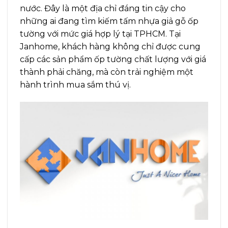
nước. Đây là một địa chỉ đáng tin cậy cho
những ai đang tìm kiếm tấm nhựa giả gỗ ốp
tường với mức giá hợp lý tại TPHCM. Tại
Janhome, khách hàng không chỉ được cung
cấp các sản phẩm ốp tường chất lượng với giá
thành phải chăng, mà còn trải nghiệm một
hành trình mua sắm thú vị.