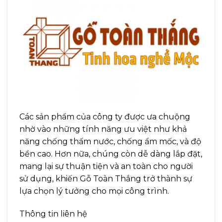
Các sản phẩm của công ty được ưa chuộng
nhờ vào những tính năng ưu việt như khả
năng chống thấm nước, chống ẩm mốc, và độ
bền cao. Hơn nữa, chúng còn dễ dàng lắp đặt,
mang lại sự thuận tiện và an toàn cho người
sử dụng, khiến Gỗ Toàn Thắng trở thành sự
lựa chọn lý tưởng cho mọi công trình.
Thông tin liên hệ