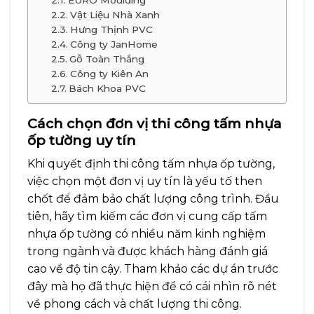
Vật Liệu Nhà Xanh
Hưng Thịnh PVC
Công ty JanHome
Gỗ Toàn Thắng
Công ty Kiên An
Bách Khoa PVC
Cách chọn đơn vị thi công tấm nhựa
ốp tường uy tín
Khi quyết định thi công tấm nhựa ốp tường,
việc chọn một đơn vị uy tín là yếu tố then
chốt để đảm bảo chất lượng công trình. Đầu
tiên, hãy tìm kiếm các đơn vị cung cấp tấm
nhựa ốp tường có nhiều năm kinh nghiệm
trong ngành và được khách hàng đánh giá
cao về độ tin cậy. Tham khảo các dự án trước
đây mà họ đã thực hiện để có cái nhìn rõ nét
về phong cách và chất lượng thi công.