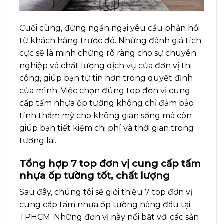
Cuối cùng, đừng ngần ngại yêu cầu phản hồi
từ khách hàng trước đó. Những đánh giá tích
cực sẽ là minh chứng rõ ràng cho sự chuyên
nghiệp và chất lượng dịch vụ của đơn vị thi
công, giúp bạn tự tin hơn trong quyết định
của mình. Việc chọn đúng top đơn vị cung
cấp tấm nhựa ốp tường không chỉ đảm bảo
tính thẩm mỹ cho không gian sống mà còn
giúp bạn tiết kiệm chi phí và thời gian trong
tương lai.
Tổng hợp 7 top đơn vị cung cấp tấm
nhựa ốp tường tốt, chất lượng
Sau đây, chúng tôi sẽ giới thiệu 7 top đơn vị
cung cấp tấm nhựa ốp tường hàng đầu tại
TPHCM. Những đơn vị này nổi bật với các sản