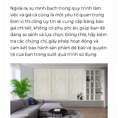
Ngoài ra, sự minh bạch trong quy trình làm
việc và giá cả cũng là một yếu tố quan trọng.
Đơn vị thi công uy tín sẽ cung cấp bảng báo
giá chi tiết, không có phụ phí ẩn, giúp bạn dễ
dàng so sánh và lựa chọn. Đồng thời, hãy kiểm
tra các chứng chỉ, giấy phép hoạt động và
cam kết bảo hành sản phẩm để bảo vệ quyền
lợi của bạn trong suốt quá trình sử dụng.