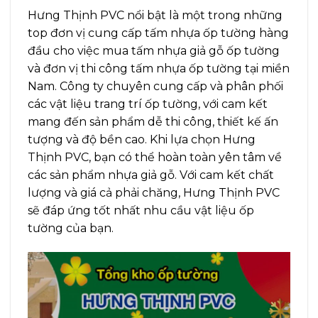
Hưng Thịnh PVC nổi bật là một trong những
top đơn vị cung cấp tấm nhựa ốp tường hàng
đầu cho việc mua tấm nhựa giả gỗ ốp tường
và đơn vị thi công tấm nhựa ốp tường tại miền
Nam. Công ty chuyên cung cấp và phân phối
các vật liệu trang trí ốp tường, với cam kết
mang đến sản phẩm dễ thi công, thiết kế ấn
tượng và độ bền cao.
Khi lựa chọn Hưng
Thịnh PVC, bạn có thể hoàn toàn yên tâm về
các sản phẩm nhựa giả gỗ. Với cam kết chất
lượng và giá cả phải chăng, Hưng Thịnh PVC
sẽ đáp ứng tốt nhất nhu cầu vật liệu ốp
tường của bạn.