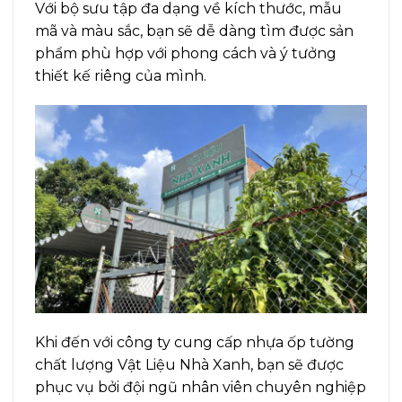
Với bộ sưu tập đa dạng về kích thước, mẫu
mã và màu sắc, bạn sẽ dễ dàng tìm được sản
phẩm phù hợp với phong cách và ý tưởng
thiết kế riêng của mình.
Khi đến với công ty cung cấp nhựa ốp tường
chất lượng Vật Liệu Nhà Xanh, bạn sẽ được
phục vụ bởi đội ngũ nhân viên chuyên nghiệp