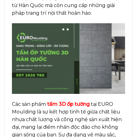
từ Hàn Quốc mà còn cung cấp những giải
pháp trang trí nội thất hoàn hảo.
Các sản phẩm
tấm 3D ốp tường
tại EURO
Moulding là sự kết hợp tinh tế giữa chất liệu
nhựa chất lượng và công nghệ sản xuất hiện
đại, mang lại điểm nhấn độc đáo cho không
gian sống của bạn. Sự đa dạng về màu sắc,