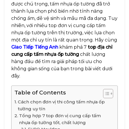
được chú trọng, tấm nhựa ốp tường đã trở
thành lựa chọn phổ biến nhờ tính năng
chống ẩm, dễ vệ sinh và mẫu mã đa dạng. Tuy
nhiên, với nhiều top đơn vị cung cấp tấm
nhựa ốp tường trên thị trường, việc lựa chọn
một địa chỉ uy tín là rất quan trọng. Hãy cùng
Giao Tiếp Tiếng Anh
khám phá 7
top địa chỉ
cung cấp tấm nhựa ốp tường
chất lượng
hàng đầu để tìm ra giải pháp tối ưu cho
không gian sống của bạn trong bài viết dưới
đây.
Table of Contents
Cách chọn đơn vị thi công tấm nhựa ốp
tường uy tín
Tổng hợp 7 top đơn vị cung cấp tấm
nhựa ốp tường tốt, chất lượng
EURO Moulding