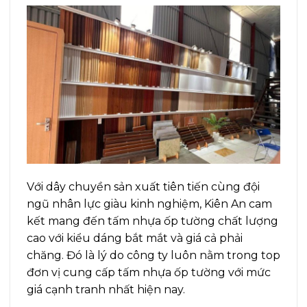
Với dây chuyền sản xuất tiên tiến cùng đội
ngũ nhân lực giàu kinh nghiệm, Kiên An cam
kết mang đến tấm nhựa ốp tường chất lượng
cao với kiểu dáng bắt mắt và giá cả phải
chăng. Đó là lý do công ty luôn nằm trong top
đơn vị cung cấp tấm nhựa ốp tường với mức
giá cạnh tranh nhất hiện nay.