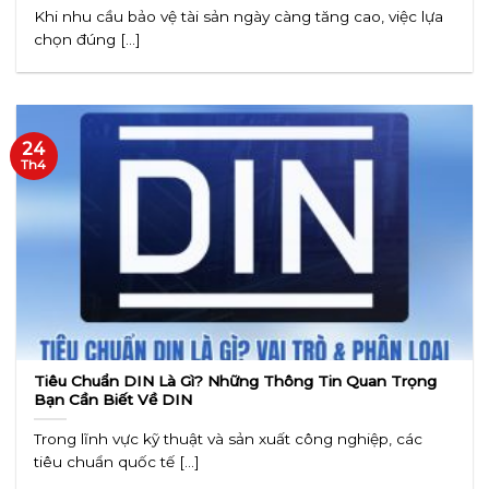
Khi nhu cầu bảo vệ tài sản ngày càng tăng cao, việc lựa
chọn đúng [...]
24
Th4
Tiêu Chuẩn DIN Là Gì? Những Thông Tin Quan Trọng
Bạn Cần Biết Về DIN
Trong lĩnh vực kỹ thuật và sản xuất công nghiệp, các
tiêu chuẩn quốc tế [...]