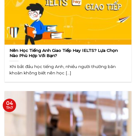
Nên Học Tiếng Anh Giao Tiếp Hay IELTS? Lựa Chọn
Nào Phù Hợp Với Bạn?
Khi bắt đầu học tiếng Anh, nhiều người thường băn
khoăn không biết nên học [...]
04
Th7