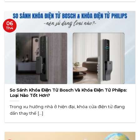
06
Th4
So Sánh Khóa Điện Tử Bosch Và Khóa Điện Tử Philips:
Loại Nào Tốt Hơn?
Trong xu hướng nhà ở hiện đại, khóa cửa điện tử đang
dần thay thế [...]