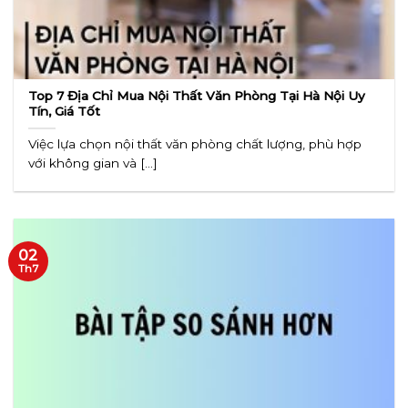
Top 7 Địa Chỉ Mua Nội Thất Văn Phòng Tại Hà Nội Uy
Tín, Giá Tốt
Việc lựa chọn nội thất văn phòng chất lượng, phù hợp
với không gian và [...]
02
Th7