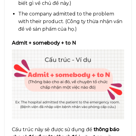
biết gì về chủ đề này.)
The company admitted to the problem
with their product. (Công ty thừa nhận vấn
đề về sản phẩm của họ.)
Admit + somebody + to N
Cấu trúc này sẽ được sử dụng để
thông báo