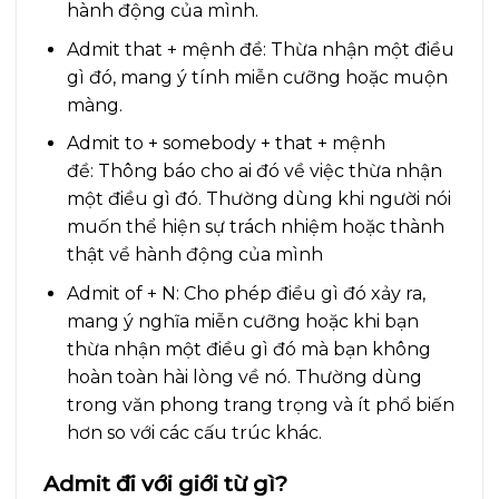
hành động của mình.
Admit that + mệnh đề: Thừa nhận một điều
gì đó, mang ý tính miễn cưỡng hoặc muộn
màng.
Admit to + somebody + that + mệnh
đề: Thông báo cho ai đó về việc thừa nhận
một điều gì đó. Thường dùng khi người nói
muốn thể hiện sự trách nhiệm hoặc thành
thật về hành động của mình
Admit of + N: Cho phép điều gì đó xảy ra,
mang ý nghĩa miễn cưỡng hoặc khi bạn
thừa nhận một điều gì đó mà bạn không
hoàn toàn hài lòng về nó. Thường dùng
trong văn phong trang trọng và ít phổ biến
hơn so với các cấu trúc khác.
Admit đi với giới từ gì?