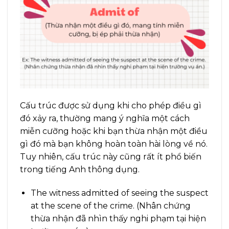
Cấu trúc được sử dụng khi cho phép điều gì
đó xảy ra, thường mang ý nghĩa một cách
miễn cưỡng hoặc khi bạn thừa nhận một điều
gì đó mà bạn không hoàn toàn hài lòng về nó.
Tuy nhiên, cấu trúc này cũng rất ít phổ biến
trong tiếng Anh thông dụng.
The witness admitted of seeing the suspect
at the scene of the crime. (Nhân chứng
thừa nhận đã nhìn thấy nghi phạm tại hiện