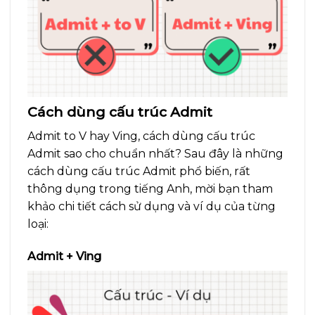
Cách dùng cấu trúc Admit
Admit to V hay Ving, cách dùng cấu trúc
Admit sao cho chuẩn nhất? Sau đây là những
cách dùng cấu trúc Admit phổ biến, rất
thông dụng trong tiếng Anh, mời bạn tham
khảo chi tiết cách sử dụng và ví dụ của từng
loại:
Admit + Ving