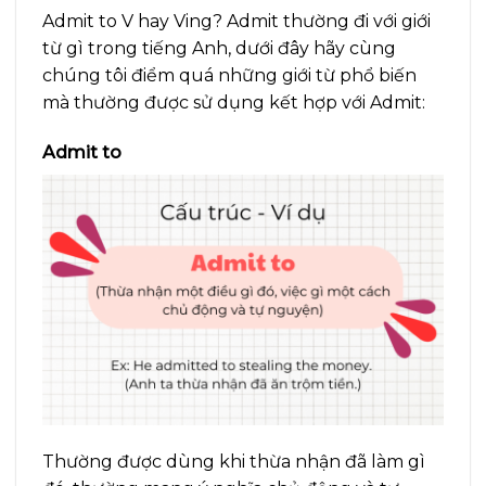
Admit to V hay Ving? Admit thường đi với giới
từ gì trong tiếng Anh, dưới đây hãy cùng
chúng tôi điểm quá những giới từ phổ biến
mà thường được sử dụng kết hợp với Admit:
Admit to
Thường được dùng khi thừa nhận đã làm gì