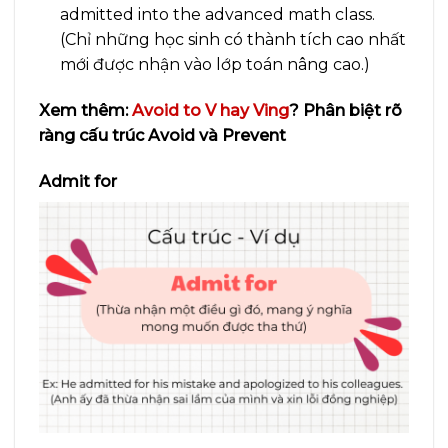
admitted into the advanced math class.
(Chỉ những học sinh có thành tích cao nhất
mới được nhận vào lớp toán nâng cao.)
Xem thêm:
Avoid to V hay Ving
? Phân biệt rõ
ràng cấu trúc Avoid và Prevent
Admit for