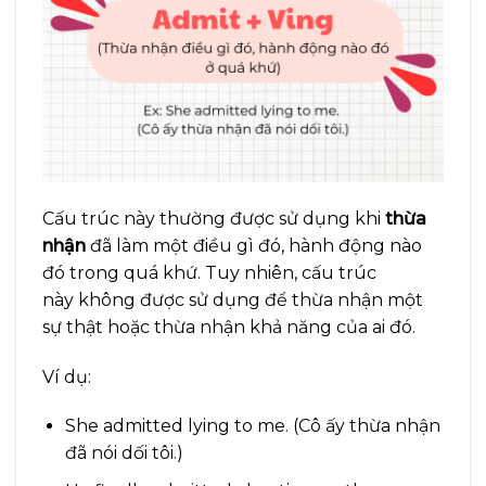
Cấu trúc này thường được sử dụng khi
thừa
nhận
đã làm một điều gì đó, hành động nào
đó trong quá khứ. Tuy nhiên, cấu trúc
này không được sử dụng để thừa nhận một
sự thật hoặc thừa nhận khả năng của ai đó.
Ví dụ:
She admitted lying to me. (Cô ấy thừa nhận
đã nói dối tôi.)